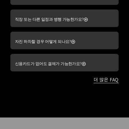
직장 또는 다른 일정과 병행 가능한가요?
자진 하차할 경우 어떻게 되나요?
신용카드가 없어도 결제가 가능한가요?
더 많은 FAQ