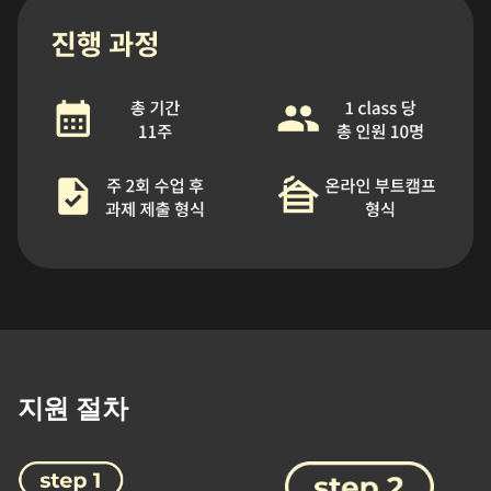
지원 절차