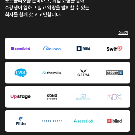
포트폴리오를 준비
하고,
취업 코칭
을 통해
수강생이 일하고 싶고 역량을 발휘할 수 있는
회사를 함께 찾고 고민합니다.
더보기