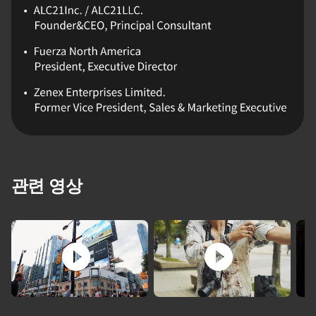
관련 영상