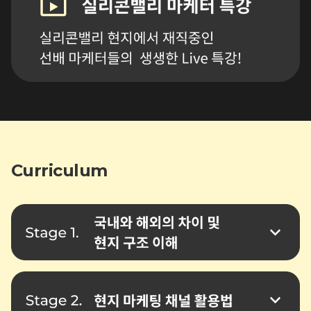
Curriculum