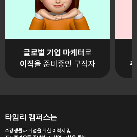
타임리 캠퍼스는