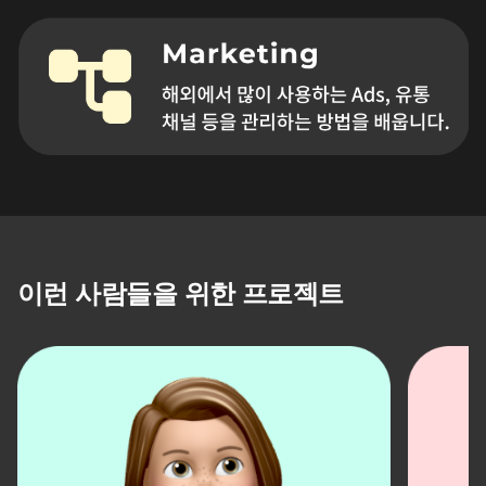
이런 사람들을 위한 프로젝트