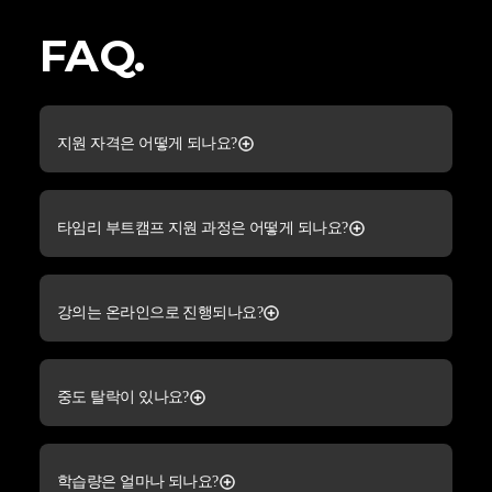
FAQ.
지원 자격은 어떻게 되나요?
타임리 부트캠프 지원 과정은 어떻게 되나요?
강의는 온라인으로 진행되나요?
중도 탈락이 있나요?
학습량은 얼마나 되나요?