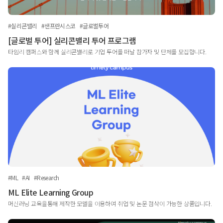
#실리콘밸리
#샌프란시스코
#글로벌투어
[글로벌 투어] 실리콘밸리 투어 프로그램
타임리 캠퍼스와 함께 실리콘밸리로 기업 투어를 떠날 참가자 및 단체를 모집합니다.
#ML
#AI
#Research
ML Elite Learning Group
머신러닝 교육을통해 제작한 모델을 이용하여 취업 및 논문 첨삭이 가능한 상품입니다.