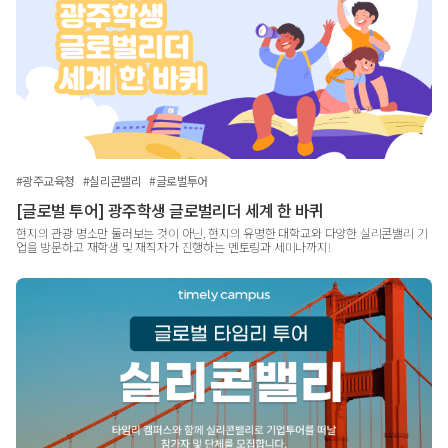
#광주교육청
#실리콘밸리
#글로벌투어
[글로벌 투어] 광주학생 글로벌리더 세계 한 바퀴
현지의 관광 명소만 둘러보는 것이 아닌, 현지의 유명한 대학교와 다양한 실리콘밸리 기
업을 방문하고 재학생 및 재직자가 진행하는 멘토링과 세미나까지!