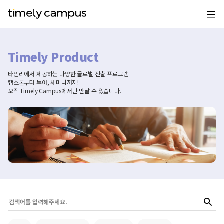
Timely Product
타임리에서 제공하는 다양한 글로벌 진출 프로그램
캡스톤부터 투어, 세미나까지!
오직 Timely Campus에서만 만날 수 있습니다.