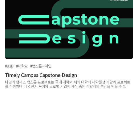
#B2B
#대학교
#캡스톤디자인
Timely Campus Capstone Design
타임리 캠퍼스 캡스톤 프로젝트는 국내 대학과 해외 대학의 대학원생이 함께 프로젝트
를 진행하며 미국 현지 투어와 글로벌 기업에 재직 중인 개발자의 특강을 받을 수 있는
프로그램입니다.