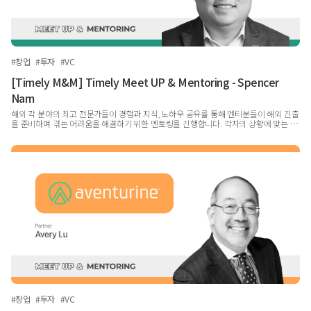
#창업
#투자
#VC
[Timely M&M] Timely Meet UP & Mentoring - Spencer
Nam
해외 각 분야의 최고 전문가들이 경험과 지식, 노하우 공유를 통해 멘티분들이 해외 진출
을 준비하며 겪는 어려움을 해결하기 위한 멘토링을 진행합니다. 각자의 상황에 맞는 개
별 맞춤 멘토링 진행이 가능합니다.
#창업
#투자
#VC