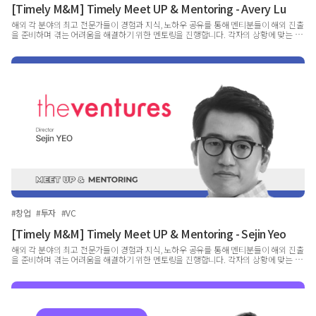
[Timely M&M] Timely Meet UP & Mentoring - Avery Lu
해외 각 분야의 최고 전문가들이 경험과 지식, 노하우 공유를 통해 멘티분들이 해외 진출
을 준비하며 겪는 어려움을 해결하기 위한 멘토링을 진행합니다. 각자의 상황에 맞는 개
별 맞춤 멘토링 진행이 가능합니다.
#창업
#투자
#VC
[Timely M&M] Timely Meet UP & Mentoring - Sejin Yeo
해외 각 분야의 최고 전문가들이 경험과 지식, 노하우 공유를 통해 멘티분들이 해외 진출
을 준비하며 겪는 어려움을 해결하기 위한 멘토링을 진행합니다. 각자의 상황에 맞는 개
별 맞춤 멘토링 진행이 가능합니다.