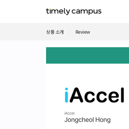
상품 소개
Review