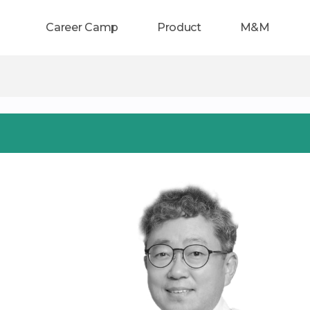
Career Camp
Product
M&M