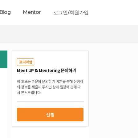
Blog
Mentor
로그인/회원가입
프리미엄
Meet UP & Mentoring 문의하기
아래 또는 본문의 문의하기 버튼을 통해 신청자
의 정보를 제출해 주시면 상세 일정에 관해 다
시 연락드립니다.
신청