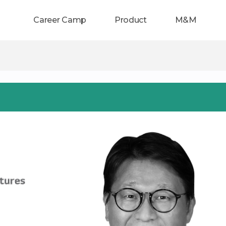
Career Camp
Product
M&M