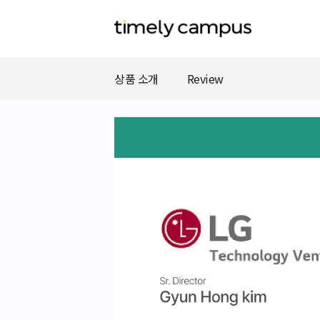
상품 소개
Review