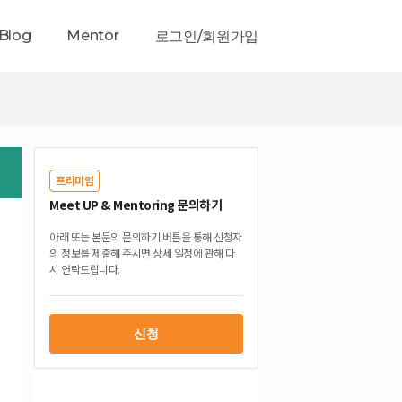
Blog
Mentor
로그인/회원가입
프리미엄
Meet UP & Mentoring 문의하기
아래 또는 본문의 문의하기 버튼을 통해 신청자
의 정보를 제출해 주시면 상세 일정에 관해 다
시 연락드립니다.
신청